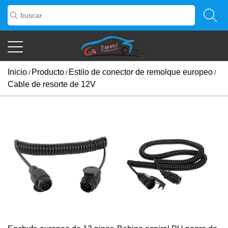
Inicio
Producto
Estilo de conector de remolque europeo
/
/
/
Cable de resorte de 12V