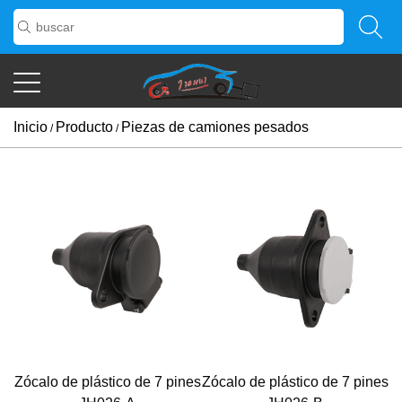
Inicio
Producto
Piezas de camiones pesados
/
/
Zócalo de plástico de 7 pines
Zócalo de plástico de 7 pines