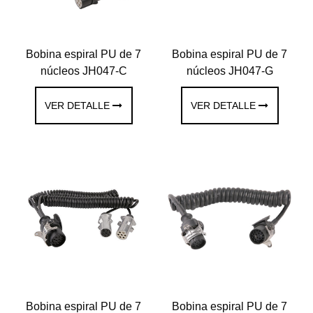
Bobina espiral PU de 7
Bobina espiral PU de 7
núcleos JH047-C
núcleos JH047-G
VER DETALLE
VER DETALLE
Bobina espiral PU de 7
Bobina espiral PU de 7