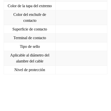
Color de la tapa del extremo
Color del enchufe de
contacto
Superficie de contacto
Terminal de contacto
Tipo de sello
Aplicable al diámetro del
alambre del cable
Nivel de protección