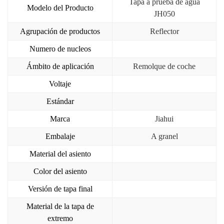
Tapa a prueba de agua
Modelo del Producto
JH050
Agrupación de productos
Reflector
Numero de nucleos
Ámbito de aplicación
Remolque de coche
Voltaje
Estándar
Marca
Jiahui
Embalaje
A granel
Material del asiento
Color del asiento
Versión de tapa final
Material de la tapa de
extremo