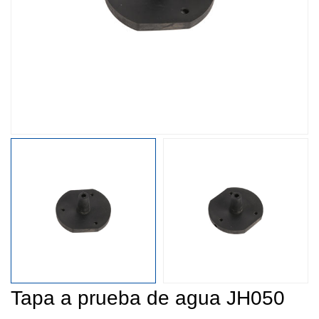
Tapa a prueba de agua JH050