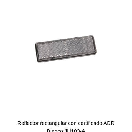
Reflector rectangular con certificado ADR
Blanco JH103-A