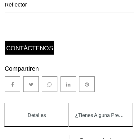
Reflector
CONTÁCTENOS
Compartiren
Detalles
¿Tienes Alguna Pregunta?