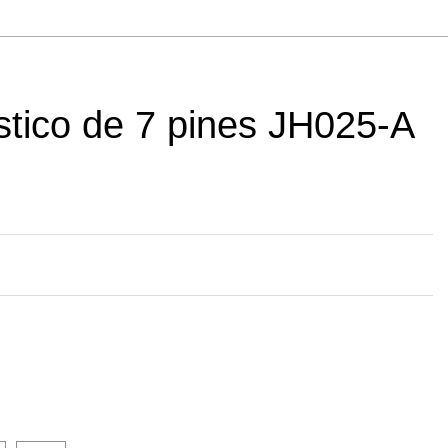
stico de 7 pines JH025-A