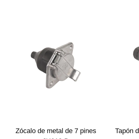
Zócalo de metal de 7 pines
Tapón d