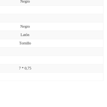
Negro
Negro
Latón
Tornillo
7 * 0,75