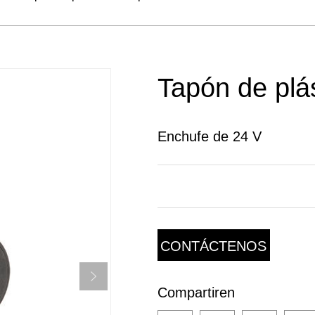
Tapón de plá
Enchufe de 24 V
CONTÁCTENOS
Compartiren