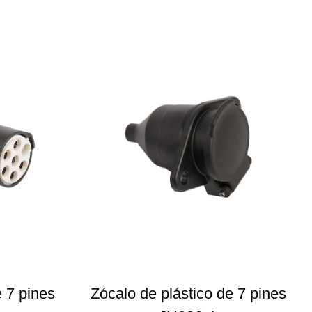
e 7 pines
Zócalo de plástico de 7 pines