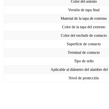
Color del asiento
Versión de tapa final
Material de la tapa de extremo
Color de la tapa del extremo
Color del enchufe de contacto
Superficie de contacto
Terminal de contacto
Tipo de sello
Aplicable al diámetro del alambre del
Nivel de protección