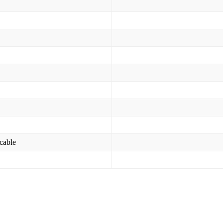
 cable