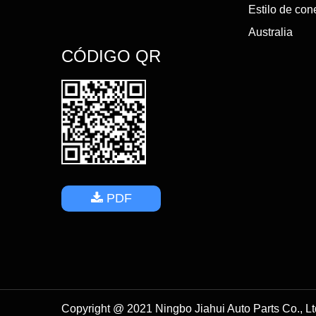
Estilo de con
Australia
CÓDIGO QR
PDF
Copyright @ 2021 Ningbo Jiahui Auto Parts Co., L