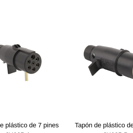
e plástico de 7 pines
Tapón de plástico d