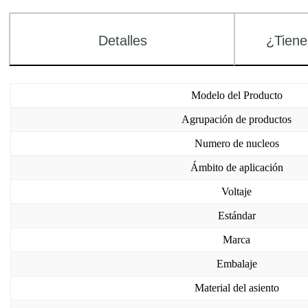
Detalles
¿Tiene
Modelo del Producto
Agrupación de productos
Numero de nucleos
Ámbito de aplicación
Voltaje
Estándar
Marca
Embalaje
Material del asiento