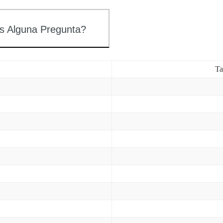
s Alguna Pregunta?
Ta