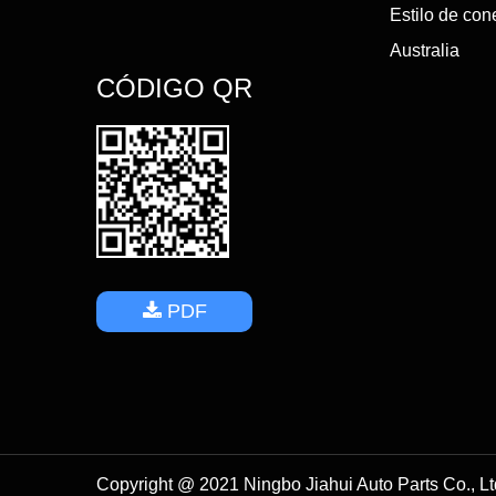
Estilo de con
Australia
CÓDIGO QR
PDF
Copyright @ 2021 Ningbo Jiahui Auto Parts Co., L