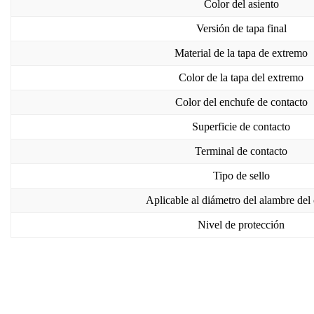
Color del asiento
Versión de tapa final
Material de la tapa de extremo
Color de la tapa del extremo
Color del enchufe de contacto
Superficie de contacto
Terminal de contacto
Tipo de sello
Aplicable al diámetro del alambre del
Nivel de protección