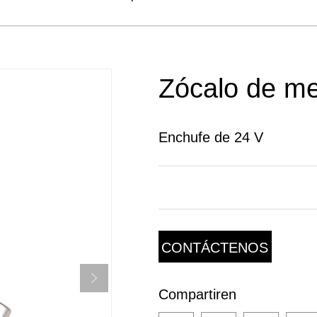
Zócalo de me
Enchufe de 24 V
CONTÁCTENOS
Compartiren