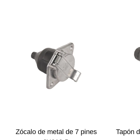
Zócalo de metal de 7 pines
Tapón d