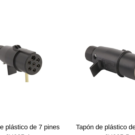
e plástico de 7 pines
Tapón de plástico d