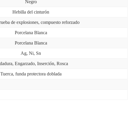
Negro
Hebilla del cinturón
rueba de explosiones, compuesto reforzado
Porcelana Blanca
Porcelana Blanca
Ag, Ni, Sn
dadura, Engarzado, Inserción, Rosca
Tuerca, funda protectora doblada