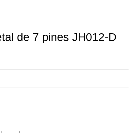
tal de 7 pines JH012-D