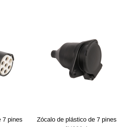
e 7 pines
Zócalo de plástico de 7 pines