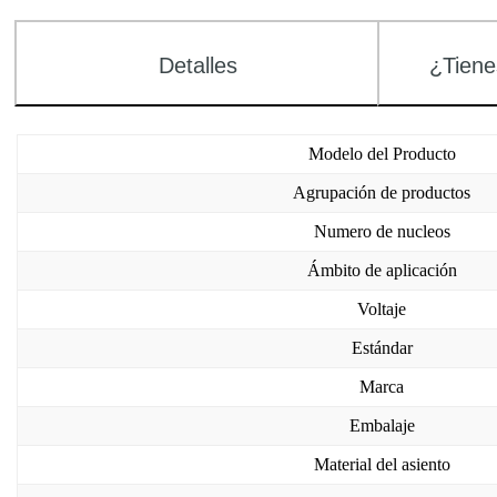
Detalles
¿Tiene
Modelo del Producto
Agrupación de productos
Numero de nucleos
Ámbito de aplicación
Voltaje
Estándar
Marca
Embalaje
Material del asiento